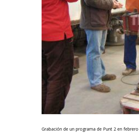
Grabación de un programa de Punt 2 en febrero