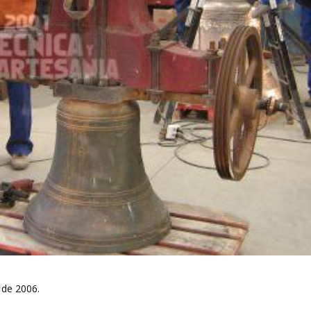
 de 2006.