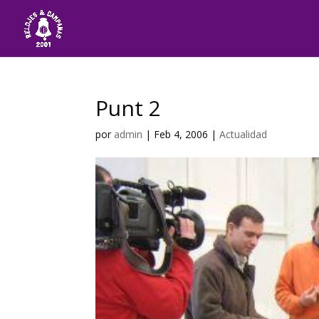
Punt 2
por
admin
|
Feb 4, 2006
|
Actualidad