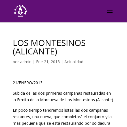
LOS MONTESINOS
(ALICANTE)
por
admin
|
Ene 21, 2013
|
Actualidad
21/ENERO/2013
Subida de las dos primeras campanas restauradas en
la Ermita de la Marquesa de Los Montesinos (Alicante).
En poco tiempo tendremos listas las dos campanas
restantes, una nueva, que completará el conjunto y la
más pequeña que se está restaurando por soldadura