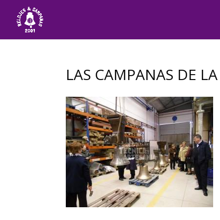
LAS CAMPANAS DE LA 