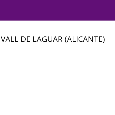
VALL DE LAGUAR (ALICANTE)