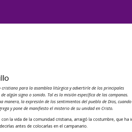
llo
cristiano para la asamblea litúrgica y advertirle de los principales
de algún signo o sonido. Tal es la misión específica de las campanas.
na manera, la expresión de los sentimientos del pueblo de Dios, cuando
ngrega y pone de manifiesto el misterio de su unidad en Cristo.
con la vida de la comunidad cristiana, arraigó la costumbre, que ha 
decirlas antes de colocarlas en el campanario.